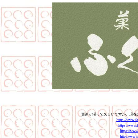
更新が滞って久しいですが、現在はFac
https://www.f
https://www.
https://www
https://www